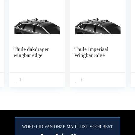
Thule dakdrager
Thule Imperiaal
wingbar edge
Wingbar Edge
WORD LID VAN ONZE MAILLIJST VOOR BEST