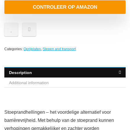
CONTROLEER OP AMAZON
Categories:
Oprijplaten
,
Slepen and transport
Description
Additional information
Stoeprandhellingen – het voordelige alternatief voor
barrièrevrijheid. Met behulp van de stoeprand kunnen
verhogingen gemakkelijker en zachter worden