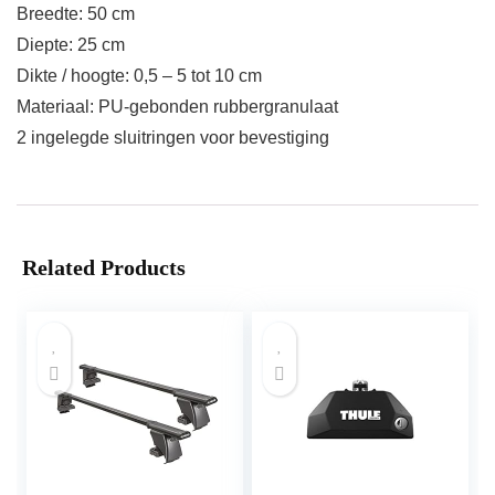
Breedte: 50 cm
Diepte: 25 cm
Dikte / hoogte: 0,5 – 5 tot 10 cm
Materiaal: PU-gebonden rubbergranulaat
2 ingelegde sluitringen voor bevestiging
Related Products