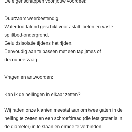
De eigenschappen voor jouw voordeel:
Duurzaam weerbestendig.
Waterdoorlatend geschikt voor asfalt, beton en vaste
splittbed-ondergrond.
Geluidsisolatie tijdens het rijden.
Eenvoudig aan te passen met een tapijtmes of
decoupeerzaag.
Vragen en antwoorden:
Kan ik de hellingen in elkaar zetten?
Wij raden onze klanten meestal aan om twee gaten in de
helling te zetten en een schroefdraad (die iets groter is in
de diameter) in te slaan en ermee te verbinden.