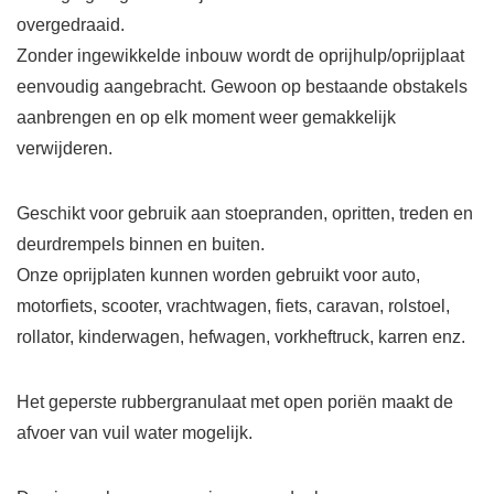
overgedraaid.
Zonder ingewikkelde inbouw wordt de oprijhulp/oprijplaat
eenvoudig aangebracht. Gewoon op bestaande obstakels
aanbrengen en op elk moment weer gemakkelijk
verwijderen.
Geschikt voor gebruik aan stoepranden, opritten, treden en
deurdrempels binnen en buiten.
Onze oprijplaten kunnen worden gebruikt voor auto,
motorfiets, scooter, vrachtwagen, fiets, caravan, rolstoel,
rollator, kinderwagen, hefwagen, vorkheftruck, karren enz.
Het geperste rubbergranulaat met open poriën maakt de
afvoer van vuil water mogelijk.