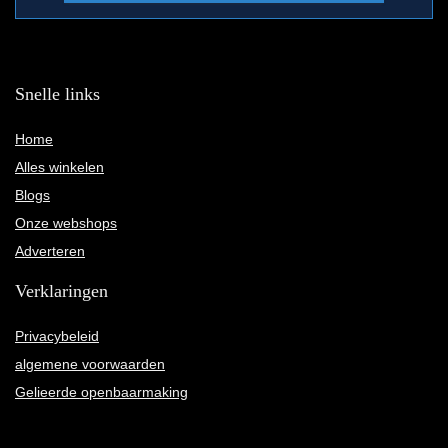
Snelle links
Home
Alles winkelen
Blogs
Onze webshops
Adverteren
Verklaringen
Privacybeleid
algemene voorwaarden
Gelieerde openbaarmaking