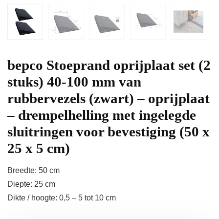
bepco Stoeprand oprijplaat set (2
stuks) 40-100 mm van
rubbervezels (zwart) – oprijplaat
– drempelhelling met ingelegde
sluitringen voor bevestiging (50 x
25 x 5 cm)
Breedte: 50 cm
Diepte: 25 cm
Dikte / hoogte: 0,5 – 5 tot 10 cm