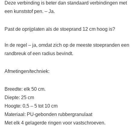
Deze verbinding is beter dan standaard verbindingen met
een kunststof pen. – Ja.
Past de oprijplaten als de stoeprand 12 cm hoog is?
In de regel – ja, omdat zich op de meeste stoepranden een
randbreuk of een radius bevindt.
Afmetingen/techniek:
Breedte: elk 50 cm.
Diepte: 25 cm
Hoogte: 0,5 – 5 tot 10 cm
Materiaal: PU-gebonden rubbergranulaat
Met elk 4 gelagerde ringen voor vastschroeven.