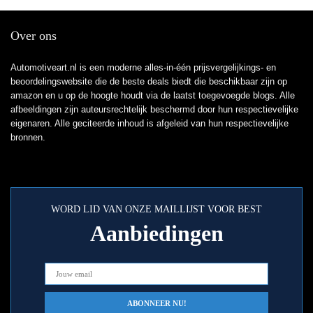
Over ons
Automotiveart.nl is een moderne alles-in-één prijsvergelijkings- en
beoordelingswebsite die de beste deals biedt die beschikbaar zijn op
amazon en u op de hoogte houdt via de laatst toegevoegde blogs. Alle
afbeeldingen zijn auteursrechtelijk beschermd door hun respectievelijke
eigenaren. Alle geciteerde inhoud is afgeleid van hun respectievelijke
bronnen.
WORD LID VAN ONZE MAILLIJST VOOR BEST
Aanbiedingen