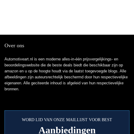
Over ons
Automotiveart.nl is een moderne alles-in-één prijsvergelijkings- en
beoordelingswebsite die de beste deals biedt die beschikbaar zijn op
amazon en u op de hoogte houdt via de laatst toegevoegde blogs. Alle
afbeeldingen zijn auteursrechtelijk beschermd door hun respectievelijke
eigenaren. Alle geciteerde inhoud is afgeleid van hun respectievelijke
bronnen.
WORD LID VAN ONZE MAILLIJST VOOR BEST
Aanbiedingen