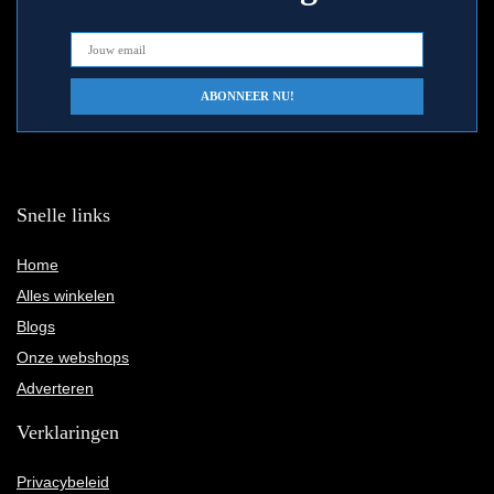
Snelle links
Home
Alles winkelen
Blogs
Onze webshops
Adverteren
Verklaringen
Privacybeleid