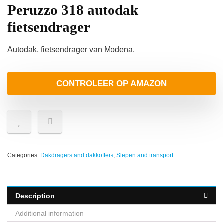
Peruzzo 318 autodak
fietsendrager
Autodak, fietsendrager van Modena.
CONTROLEER OP AMAZON
Categories:
Dakdragers and dakkoffers
,
Slepen and transport
Description
Additional information