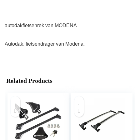
autodakfietsenrek van MODENA
Autodak, fietsendrager van Modena.
Related Products