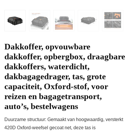
Dakkoffer, opvouwbare
dakkoffer, opbergbox, draagbare
dakkoffers, waterdicht,
dakbagagedrager, tas, grote
capaciteit, Oxford-stof, voor
reizen en bagagetransport,
auto’s, bestelwagens
Duurzame structuur: Gemaakt van hoogwaardig, versterkt
420D Oxford-weefsel gecoat net, deze tas is