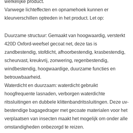
werkelijke product.
Vanwege lichteffecten en opnamehoek kunnen er
kleurverschillen optreden in het product. Let op:
Duurzame structuur: Gemaakt van hoogwaardig, versterkt
420D Oxford-weefsel gecoat net, deze tas is
zandbestendig, stofdicht, afhoorbestendig, krasbestendig,
scheurvast, kreukvrij, zonwering, regenbestendig,
windbestendig, hoogwaardige, duurzame functies en
betrouwbaarheid.
Waterdicht en duurzaam: waterdicht gebruikt
hoogfrequente lasnaden, verborgen waterdichte
ritssluitingen en dubbele klittenbandritssluitingen. Deze uv-
bestendige bagagedrager met gecoate materialen voor het
verplaatsen van insecten maakt het mogelijk om onder alle
omstandigheden onbezorgd te reizen.