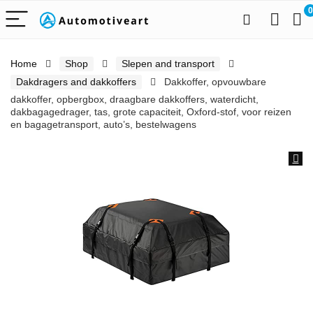
0
Home
Shop
Slepen and transport
Dakdragers and dakkoffers
Dakkoffer, opvouwbare
dakkoffer, opbergbox, draagbare dakkoffers, waterdicht,
dakbagagedrager, tas, grote capaciteit, Oxford-stof, voor reizen
en bagagetransport, auto’s, bestelwagens