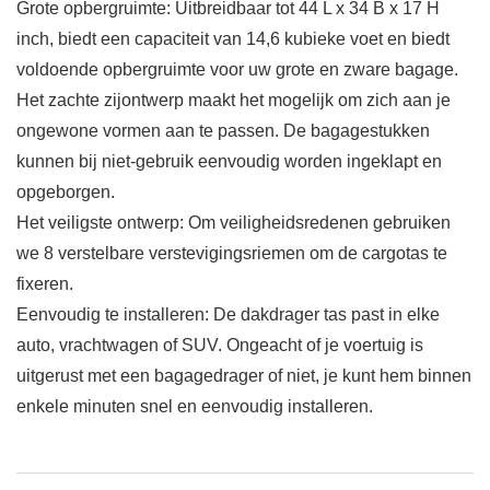
Grote opbergruimte: Uitbreidbaar tot 44 L x 34 B x 17 H
inch, biedt een capaciteit van 14,6 kubieke voet en biedt
voldoende opbergruimte voor uw grote en zware bagage.
Het zachte zijontwerp maakt het mogelijk om zich aan je
ongewone vormen aan te passen. De bagagestukken
kunnen bij niet-gebruik eenvoudig worden ingeklapt en
opgeborgen.
Het veiligste ontwerp: Om veiligheidsredenen gebruiken
we 8 verstelbare verstevigingsriemen om de cargotas te
fixeren.
Eenvoudig te installeren: De dakdrager tas past in elke
auto, vrachtwagen of SUV. Ongeacht of je voertuig is
uitgerust met een bagagedrager of niet, je kunt hem binnen
enkele minuten snel en eenvoudig installeren.