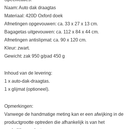
Naam: Auto dak draagtas
Materiaal: 420D Oxford doek
Afmetingen opgevouwen: ca. 33 x 27 x 13 cm.
Bagagetas uitgevouwen: ca. 112 x 84 x 44 cm.
Afmetingen antislipmat: ca. 90 x 120 cm.
Kleur: zwart.
Gewicht: zak 950 g/pad 450 g
Inhoud van de levering:
1 x auto-dak-draagtas.
1 x glijmat (optioneel).
Opmerkingen:
Vanwege de handmatige meting kan er een afwijking in de
productgrootte optreden die afhankelijk is van het