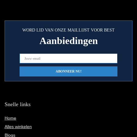
WORD LID VAN ONZE MAILLIJST VOOR BEST
Aanbiedingen
Snelle links
Home
Alles winkelen
Blogs