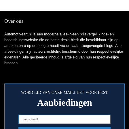
Over ons
Automotiveart.nl is een moderne alles-in-één prijsvergelijkings- en
beoordelingswebsite die de beste deals biedt die beschikbaar zijn op
amazon en u op de hoogte houdt via de laatst toegevoegde blogs. Alle
afbeeldingen zijn auteursrechtelijk beschermd door hun respectievelijke
eigenaren. Alle geciteerde inhoud is afgeleid van hun respectievelijke
bronnen.
WORD LID VAN ONZE MAILLIJST VOOR BEST
Aanbiedingen