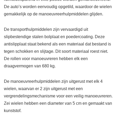
De auto’s worden eenvoudig opgetild, waardoor de wielen
gemakkelijk op de manoeuvreerhulpmiddelen glijden.
De transporthulpmiddelen zijn vervaardigd uit
slipbestendige stalen bolplaat en poedercoating. Deze
antislipplaat staat bekend als een materiaal dat bestand is
tegen schokken en slijtage. Dit soort materiaal roest niet.
De rollen voor manoeuvreren hebben elk een
draagvermogen van 680 kg.
De manoeuvreerhulpmiddelen zijn uitgerust met elk 4
wielen, waarvan er 2 zijn uitgerust met een
vergrendelingsmechanisme voor een veilig manoeuvreren.
Zei wielen hebben een diameter van 5 cm en gemaakt van
kunststof.