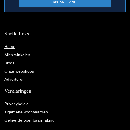
Snelle links
Home
Alles winkelen
Blogs
Onze webshops
Adverteren
Verklaringen
Privacybeleid
algemene voorwaarden
Gelieerde openbaarmaking