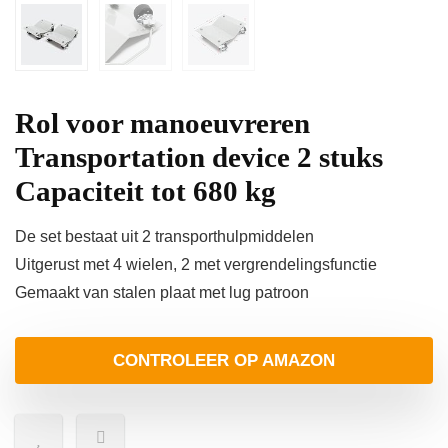
Rol voor manoeuvreren
Transportation device 2 stuks
Capaciteit tot 680 kg
De set bestaat uit 2 transporthulpmiddelen
Uitgerust met 4 wielen, 2 met vergrendelingsfunctie
Gemaakt van stalen plaat met lug patroon
CONTROLEER OP AMAZON