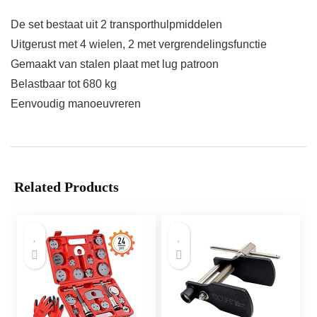
De set bestaat uit 2 transporthulpmiddelen
Uitgerust met 4 wielen, 2 met vergrendelingsfunctie
Gemaakt van stalen plaat met lug patroon
Belastbaar tot 680 kg
Eenvoudig manoeuvreren
Related Products