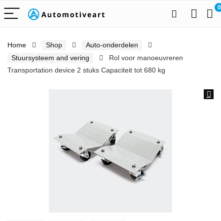
0
Home
Shop
Auto-onderdelen
Stuursysteem and vering
Rol voor manoeuvreren
Transportation device 2 stuks Capaciteit tot 680 kg