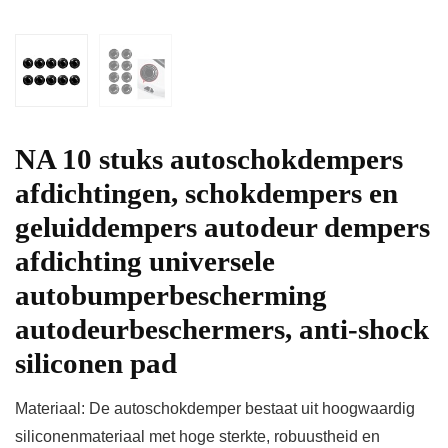
NA 10 stuks autoschokdempers
afdichtingen, schokdempers en
geluiddempers autodeur dempers
afdichting universele
autobumperbescherming
autodeurbeschermers, anti-shock
siliconen pad
Materiaal: De autoschokdemper bestaat uit hoogwaardig
siliconenmateriaal met hoge sterkte, robuustheid en