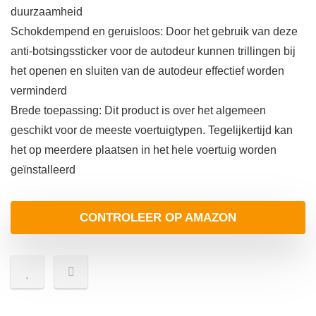
duurzaamheid
Schokdempend en geruisloos: Door het gebruik van deze
anti-botsingssticker voor de autodeur kunnen trillingen bij
het openen en sluiten van de autodeur effectief worden
verminderd
Brede toepassing: Dit product is over het algemeen
geschikt voor de meeste voertuigtypen. Tegelijkertijd kan
het op meerdere plaatsen in het hele voertuig worden
geïnstalleerd
CONTROLEER OP AMAZON