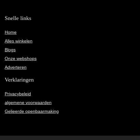
Snelle links
Home
Alles winkelen
Blogs
Onze webshops
Adverteren
Verklaringen
Privacybeleid
algemene voorwaarden
Gelieerde openbaarmaking