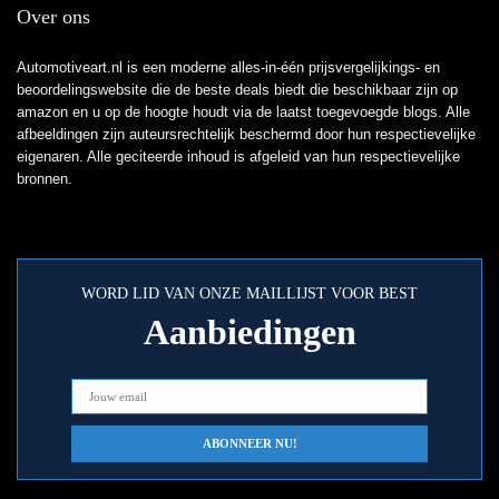
Over ons
Automotiveart.nl is een moderne alles-in-één prijsvergelijkings- en
beoordelingswebsite die de beste deals biedt die beschikbaar zijn op
amazon en u op de hoogte houdt via de laatst toegevoegde blogs. Alle
afbeeldingen zijn auteursrechtelijk beschermd door hun respectievelijke
eigenaren. Alle geciteerde inhoud is afgeleid van hun respectievelijke
bronnen.
WORD LID VAN ONZE MAILLIJST VOOR BEST
Aanbiedingen