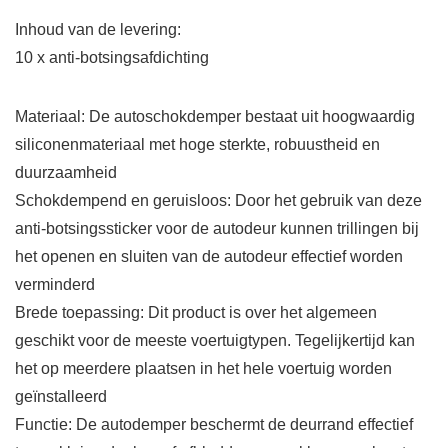
Inhoud van de levering:
10 x anti-botsingsafdichting
Materiaal: De autoschokdemper bestaat uit hoogwaardig
siliconenmateriaal met hoge sterkte, robuustheid en
duurzaamheid
Schokdempend en geruisloos: Door het gebruik van deze
anti-botsingssticker voor de autodeur kunnen trillingen bij
het openen en sluiten van de autodeur effectief worden
verminderd
Brede toepassing: Dit product is over het algemeen
geschikt voor de meeste voertuigtypen. Tegelijkertijd kan
het op meerdere plaatsen in het hele voertuig worden
geïnstalleerd
Functie: De autodemper beschermt de deurrand effectief