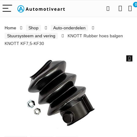
0
Home
Shop
Auto-onderdelen
Stuursysteem and vering
KNOTT Rubber hoes balgen
KNOTT KF7,5-KF30