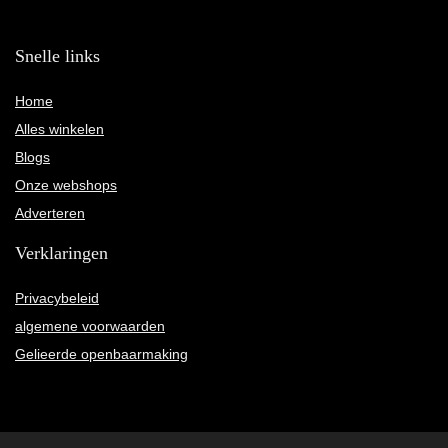
Snelle links
Home
Alles winkelen
Blogs
Onze webshops
Adverteren
Verklaringen
Privacybeleid
algemene voorwaarden
Gelieerde openbaarmaking