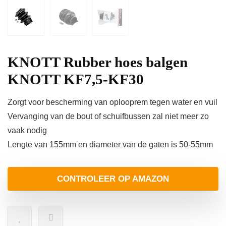
KNOTT Rubber hoes balgen
KNOTT KF7,5-KF30
Zorgt voor bescherming van oplooprem tegen water en vuil
Vervanging van de bout of schuifbussen zal niet meer zo
vaak nodig
Lengte van 155mm en diameter van de gaten is 50-55mm
CONTROLEER OP AMAZON