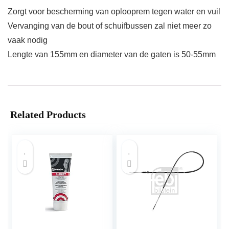
Zorgt voor bescherming van oplooprem tegen water en vuil
Vervanging van de bout of schuifbussen zal niet meer zo
vaak nodig
Lengte van 155mm en diameter van de gaten is 50-55mm
Related Products