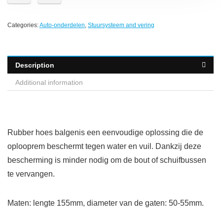
Categories:
Auto-onderdelen
,
Stuursysteem and vering
Description
Additional information
Rubber hoes balgenis een eenvoudige oplossing die de
oplooprem beschermt tegen water en vuil. Dankzij deze
bescherming is minder nodig om de bout of schuifbussen
te vervangen.
Maten: lengte 155mm, diameter van de gaten: 50-55mm.