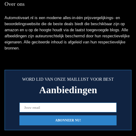
Over ons
Automotiveart.nl is een moderne alles-in-één prijsvergelijkings- en
beoordelingswebsite die de beste deals biedt die beschikbaar zijn op
amazon en u op de hoogte houdt via de laatst toegevoegde blogs. Alle
afbeeldingen zijn auteursrechtelijk beschermd door hun respectievelijke
eigenaren. Alle geciteerde inhoud is afgeleid van hun respectievelijke
bronnen.
WORD LID VAN ONZE MAILLIJST VOOR BEST
Aanbiedingen