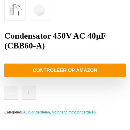
Condensator 450V AC 40μF
(CBB60-A)
CONTROLEER OP AMAZON
Categories:
Auto-onderdelen
,
Motor and motoronderdelen