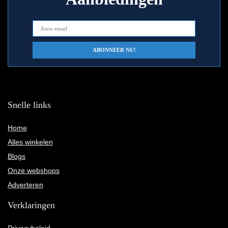
Snelle links
Home
Alles winkelen
Blogs
Onze webshops
Adverteren
Verklaringen
Privacybeleid