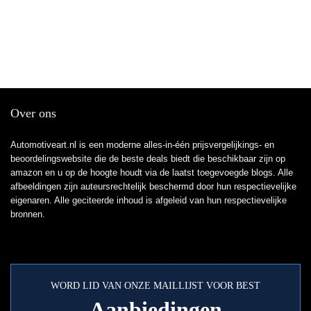
Over ons
Automotiveart.nl is een moderne alles-in-één prijsvergelijkings- en
beoordelingswebsite die de beste deals biedt die beschikbaar zijn op
amazon en u op de hoogte houdt via de laatst toegevoegde blogs. Alle
afbeeldingen zijn auteursrechtelijk beschermd door hun respectievelijke
eigenaren. Alle geciteerde inhoud is afgeleid van hun respectievelijke
bronnen.
WORD LID VAN ONZE MAILLIJST VOOR BEST
Aanbiedingen