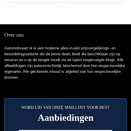
Over ons
Automotiveart.nl is een moderne alles-in-één prijsvergelijkings- en
beoordelingswebsite die de beste deals biedt die beschikbaar zijn op
amazon en u op de hoogte houdt via de laatst toegevoegde blogs. Alle
afbeeldingen zijn auteursrechtelijk beschermd door hun respectievelijke
eigenaren. Alle geciteerde inhoud is afgeleid van hun respectievelijke
bronnen.
WORD LID VAN ONZE MAILLIJST VOOR BEST
Aanbiedingen