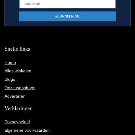
Snelle links
Home
Alles winkelen
Blogs
Onze webshops
Adverteren
Verklaringen
Privacybeleid
algemene voorwaarden