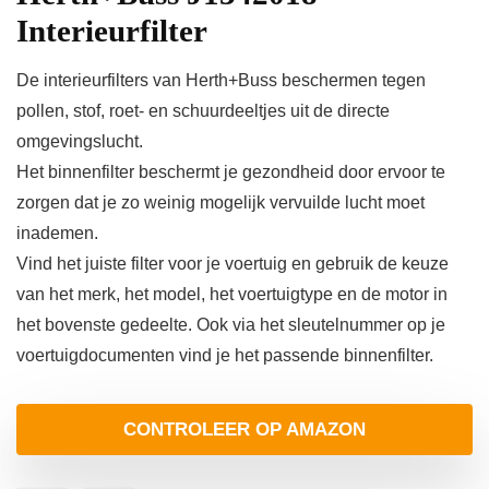
Interieurfilter
De interieurfilters van Herth+Buss beschermen tegen
pollen, stof, roet- en schuurdeeltjes uit de directe
omgevingslucht.
Het binnenfilter beschermt je gezondheid door ervoor te
zorgen dat je zo weinig mogelijk vervuilde lucht moet
inademen.
Vind het juiste filter voor je voertuig en gebruik de keuze
van het merk, het model, het voertuigtype en de motor in
het bovenste gedeelte. Ook via het sleutelnummer op je
voertuigdocumenten vind je het passende binnenfilter.
CONTROLEER OP AMAZON