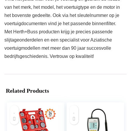
van het merk, het model, het voertuigtype en de motor in
het bovenste gedeelte. Ook via het sleutelnummer op je
voertuigdocumenten vind je het passende binnenfilter.
Met Herth+Buss producten krijg je precies passende
slijtageonderdelen en een specialist voor Aziatische
voertuigmodellen met meer dan 90 jaar succesvolle
bedrijfsgeschiedenis. Vertrouw op kwaliteit!
Related Products