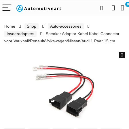
0
Home
Shop
Auto-accessoires
Invoeradapters
Speaker Adaptor Kabel Kabel Connector
voor Vauxhall/Renault/Volkswagen/Nissan/Audi 1 Paar 15 cm