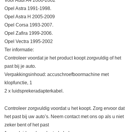
Voor Audi A4 2000-2002
Opel Astra 1991-1998.
Opel Astra H 2005-2009
Opel Corsa 1993-2007.
Opel Zafira 1999-2006.
Opel Vectra 1995-2002
Ter informatie:
Controleer voordat je het product koopt zorgvuldig of het
past bij je auto.
Verpakkingsinhoud: accuschroefboormachine met
klopfunctie, 1
2 x luidsprekeradapterkabel.
Controleer zorgvuldig voordat u het koopt. Zorg ervoor dat
het past bij uw auto’s. Neem contact met ons op als u niet
zeker bent of het past