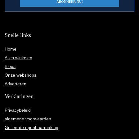
Snelle links
Home
Alles winkelen
Blogs
Onze webshops
Adverteren
Verklaringen
Privacybeleid
algemene voorwaarden
Gelieerde openbaarmaking