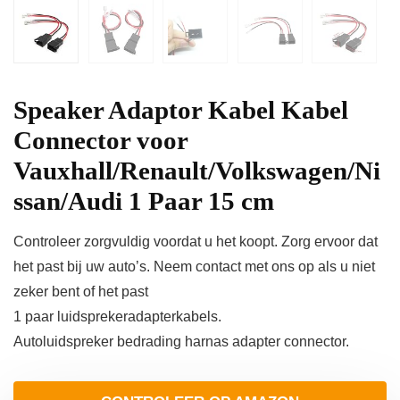
Speaker Adaptor Kabel Kabel
Connector voor
Vauxhall/Renault/Volkswagen/Ni
ssan/Audi 1 Paar 15 cm
Controleer zorgvuldig voordat u het koopt. Zorg ervoor dat
het past bij uw auto’s. Neem contact met ons op als u niet
zeker bent of het past
1 paar luidsprekeradapterkabels.
Autoluidspreker bedrading harnas adapter connector.