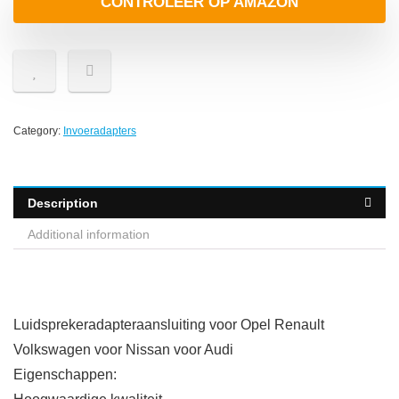
CONTROLEER OP AMAZON
Category:
Invoeradapters
Description
Additional information
Luidsprekeradapteraansluiting voor Opel Renault
Volkswagen voor Nissan voor Audi
Eigenschappen: