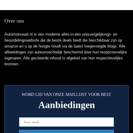
Over ons
Automotiveart.nl is een moderne alles-in-één prijsvergelijkings- en
beoordelingswebsite die de beste deals biedt die beschikbaar zijn op
amazon en u op de hoogte houdt via de laatst toegevoegde blogs. Alle
afbeeldingen zijn auteursrechtelijk beschermd door hun respectievelijke
eigenaren. Alle geciteerde inhoud is afgeleid van hun respectievelijke
bronnen.
WORD LID VAN ONZE MAILLIJST VOOR BEST
Aanbiedingen