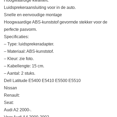
Hoogwaardige kwaliteit.
Luidsprekeraansluiting voor in de auto.
Snelle en eenvoudige montage
Hoogwaardige ABS-kunststof gevormde stekker voor de
perfecte pasvorm.
Specificaties:
– Type: luidsprekeradapter.
– Materiaal: ABS-kunststof.
– Kleur: zie foto.
– Kabellengte: 15 cm.
– Aantal: 2 stuks.
Dell Latitude E5400 E5410 E5500 E5510
Nissan
Renault:
Seat:
Audi A2 2000-.