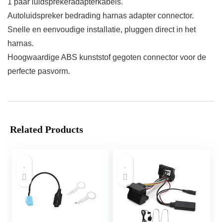
1 paar luidsprekeradapterkabels.
Autoluidspreker bedrading harnas adapter connector.
Snelle en eenvoudige installatie, pluggen direct in het
harnas.
Hoogwaardige ABS kunststof gegoten connector voor de
perfecte pasvorm.
Related Products