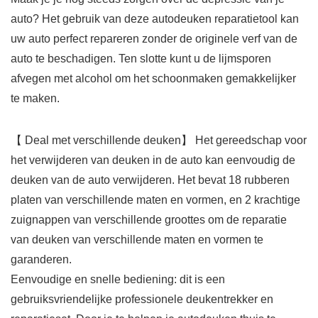
auto? Het gebruik van deze autodeuken reparatietool kan
uw auto perfect repareren zonder de originele verf van de
auto te beschadigen. Ten slotte kunt u de lijmsporen
afvegen met alcohol om het schoonmaken gemakkelijker
te maken.
【 Deal met verschillende deuken】 Het gereedschap voor
het verwijderen van deuken in de auto kan eenvoudig de
deuken van de auto verwijderen. Het bevat 18 rubberen
platen van verschillende maten en vormen, en 2 krachtige
zuignappen van verschillende groottes om de reparatie
van deuken van verschillende maten en vormen te
garanderen.
Eenvoudige en snelle bediening: dit is een
gebruiksvriendelijke professionele deukentrekker en