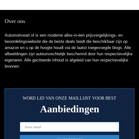
Geen Opladen Nodig
Over ons
Automotiveart.nl is een moderne alles-in-één prijsvergelijkings- en
beoordelingswebsite die de beste deals biedt die beschikbaar zijn op
amazon en u op de hoogte houdt via de laatst toegevoegde blogs. Alle
afbeeldingen zijn auteursrechtelijk beschermd door hun respectievelijke
eigenaren. Alle geciteerde inhoud is afgeleid van hun respectievelijke
bronnen.
WORD LID VAN ONZE MAILLIJST VOOR BEST
Aanbiedingen