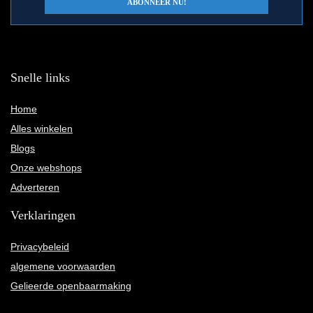
Snelle links
Home
Alles winkelen
Blogs
Onze webshops
Adverteren
Verklaringen
Privacybeleid
algemene voorwaarden
Gelieerde openbaarmaking