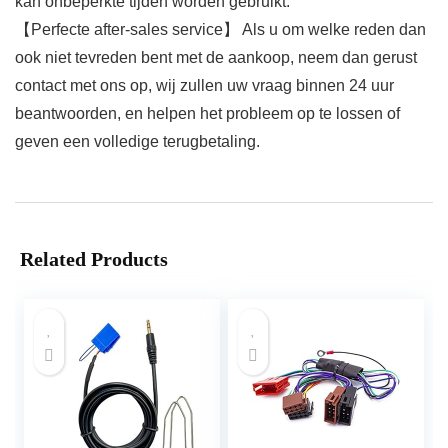
kan onbeperkte tijden worden gebruikt.
【Perfecte after-sales service】 Als u om welke reden dan
ook niet tevreden bent met de aankoop, neem dan gerust
contact met ons op, wij zullen uw vraag binnen 24 uur
beantwoorden, en helpen het probleem op te lossen of
geven een volledige terugbetaling.
Related Products