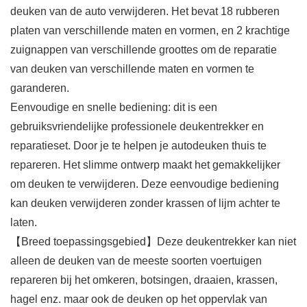
deuken van de auto verwijderen. Het bevat 18 rubberen
platen van verschillende maten en vormen, en 2 krachtige
zuignappen van verschillende groottes om de reparatie
van deuken van verschillende maten en vormen te
garanderen.
Eenvoudige en snelle bediening: dit is een
gebruiksvriendelijke professionele deukentrekker en
reparatieset. Door je te helpen je autodeuken thuis te
repareren. Het slimme ontwerp maakt het gemakkelijker
om deuken te verwijderen. Deze eenvoudige bediening
kan deuken verwijderen zonder krassen of lijm achter te
laten.
【Breed toepassingsgebied】Deze deukentrekker kan niet
alleen de deuken van de meeste soorten voertuigen
repareren bij het omkeren, botsingen, draaien, krassen,
hagel enz. maar ook de deuken op het oppervlak van