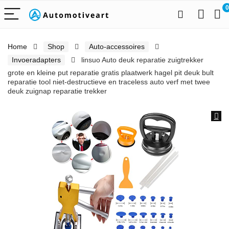
0
Home
Shop
Auto-accessoires
Invoeradapters
linsuo Auto deuk reparatie zuigtrekker
grote en kleine put reparatie gratis plaatwerk hagel pit deuk bult
reparatie tool niet-destructieve en traceless auto verf met twee
deuk zuignap reparatie trekker