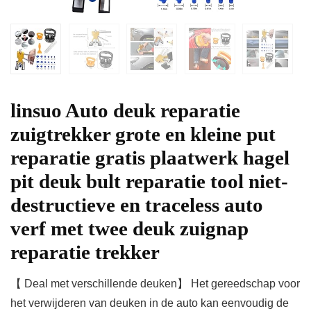
linsuo Auto deuk reparatie
zuigtrekker grote en kleine put
reparatie gratis plaatwerk hagel
pit deuk bult reparatie tool niet-
destructieve en traceless auto
verf met twee deuk zuignap
reparatie trekker
【 Deal met verschillende deuken】 Het gereedschap voor
het verwijderen van deuken in de auto kan eenvoudig de