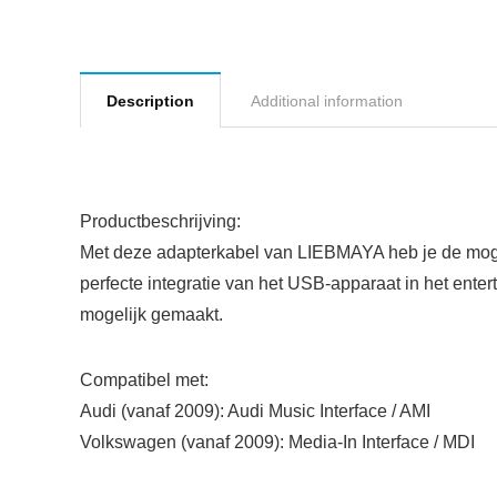
Description
Additional information
Productbeschrijving:
Met deze adapterkabel van LIEBMAYA heb je de moge
perfecte integratie van het USB-apparaat in het ente
mogelijk gemaakt.
Compatibel met:
Audi (vanaf 2009): Audi Music Interface / AMI
Volkswagen (vanaf 2009): Media-In Interface / MDI