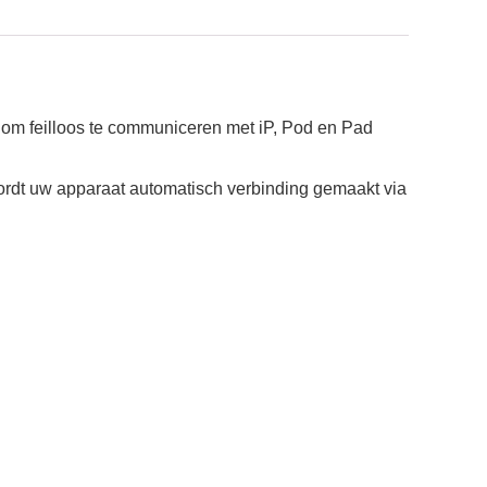
 feilloos te communiceren met iP, Pod en Pad
wordt uw apparaat automatisch verbinding gemaakt via