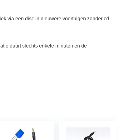
ek via een disc in nieuwere voertuigen zonder cd-
tie duurt slechts enkele minuten en de