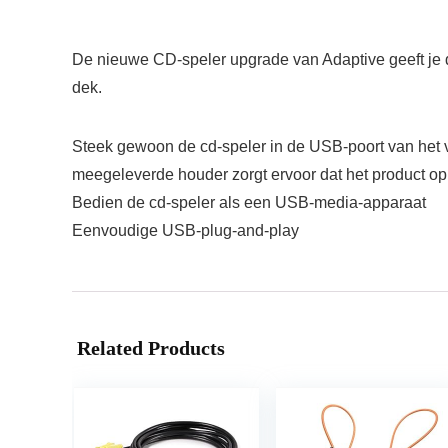
De nieuwe CD-speler upgrade van Adaptive geeft je d
dek.
Steek gewoon de cd-speler in de USB-poort van het v
meegeleverde houder zorgt ervoor dat het product op 
Bedien de cd-speler als een USB-media-apparaat
Eenvoudige USB-plug-and-play
Related Products