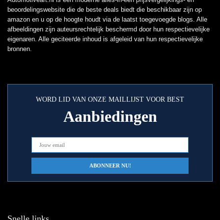
beoordelingswebsite die de beste deals biedt die beschikbaar zijn op
amazon en u op de hoogte houdt via de laatst toegevoegde blogs. Alle
afbeeldingen zijn auteursrechtelijk beschermd door hun respectievelijke
eigenaren. Alle geciteerde inhoud is afgeleid van hun respectievelijke
bronnen.
WORD LID VAN ONZE MAILLIJST VOOR BEST
Aanbiedingen
Snelle links