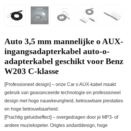
Auto 3,5 mm mannelijke o AUX-
ingangsadapterkabel auto-o-
adapterkabel geschikt voor Benz
W203 C-klasse
[Professioneel design] – onze Car o AUX-kabel maakt
gebruik van geavanceerde technologie en professioneel
design met hoge nauwkeurigheid, betrouwbare prestaties
en hoge betrouwbaarheid.
[Prachtig geluidseffect] – overgedragen door je MP3- of
andere muziekspeler. Origles andarddesign, hoge