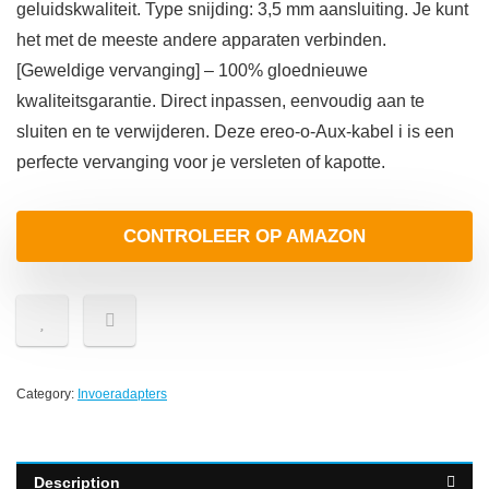
geluidskwaliteit. Type snijding: 3,5 mm aansluiting. Je kunt
het met de meeste andere apparaten verbinden.
[Geweldige vervanging] – 100% gloednieuwe
kwaliteitsgarantie. Direct inpassen, eenvoudig aan te
sluiten en te verwijderen. Deze ereo-o-Aux-kabel i is een
perfecte vervanging voor je versleten of kapotte.
CONTROLEER OP AMAZON
Category:
Invoeradapters
Description