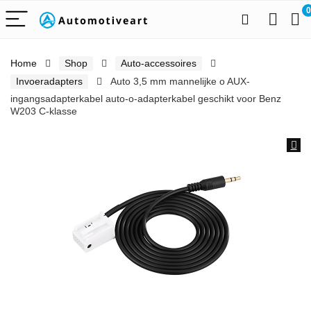
0
Home
Shop
Auto-accessoires
Invoeradapters
Auto 3,5 mm mannelijke o AUX-
ingangsadapterkabel auto-o-adapterkabel geschikt voor Benz
W203 C-klasse