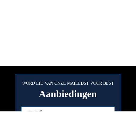
WORD LID VAN ONZE MAILLIJST VOOR BEST
Aanbiedingen