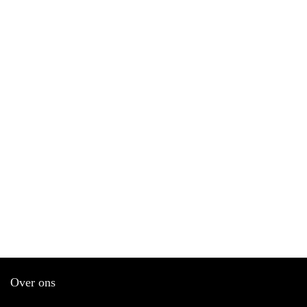
Over ons