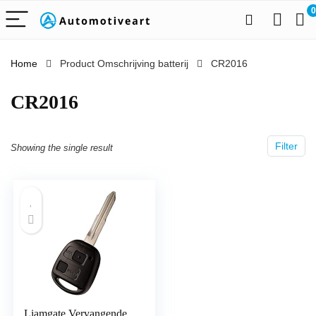
0
Home
Product Omschrijving batterij
‎CR2016
‎CR2016
Filter
Showing the single result
Liamgate Vervangende