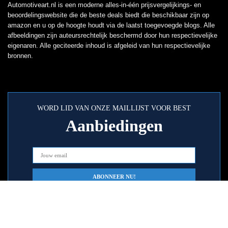
Automotiveart.nl is een moderne alles-in-één prijsvergelijkings- en
beoordelingswebsite die de beste deals biedt die beschikbaar zijn op
amazon en u op de hoogte houdt via de laatst toegevoegde blogs. Alle
afbeeldingen zijn auteursrechtelijk beschermd door hun respectievelijke
eigenaren. Alle geciteerde inhoud is afgeleid van hun respectievelijke
bronnen.
WORD LID VAN ONZE MAILLIJST VOOR BEST
Aanbiedingen