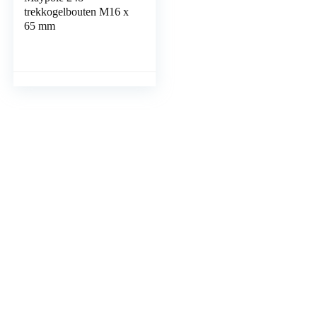
trekkogelbouten M16 x
65 mm