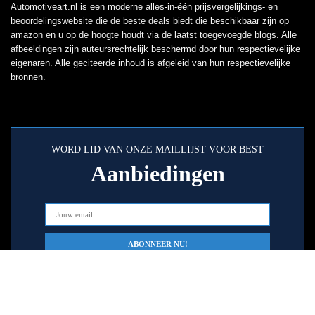
Automotiveart.nl is een moderne alles-in-één prijsvergelijkings- en
beoordelingswebsite die de beste deals biedt die beschikbaar zijn op
amazon en u op de hoogte houdt via de laatst toegevoegde blogs. Alle
afbeeldingen zijn auteursrechtelijk beschermd door hun respectievelijke
eigenaren. Alle geciteerde inhoud is afgeleid van hun respectievelijke
bronnen.
WORD LID VAN ONZE MAILLIJST VOOR BEST
Aanbiedingen