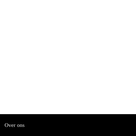
Over ons