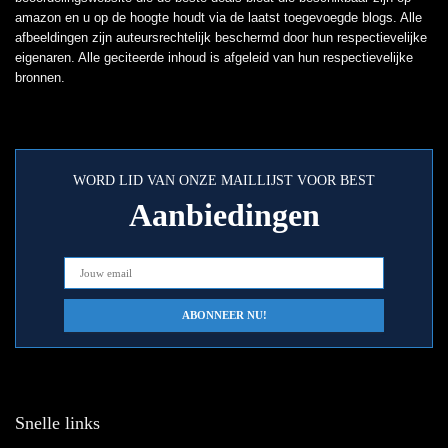
amazon en u op de hoogte houdt via de laatst toegevoegde blogs. Alle
afbeeldingen zijn auteursrechtelijk beschermd door hun respectievelijke
eigenaren. Alle geciteerde inhoud is afgeleid van hun respectievelijke
bronnen.
WORD LID VAN ONZE MAILLIJST VOOR BEST
Aanbiedingen
Snelle links