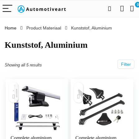
0
Home
Product Materiaal
‎Kunststof, Aluminium
‎Kunststof, Aluminium
Filter
Showing all 5 results
Complete aluminium
Complete aluminium