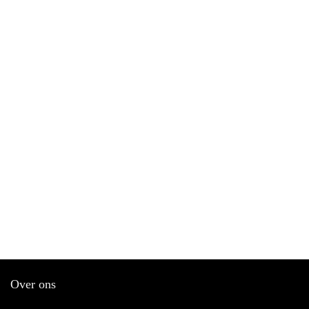
Over ons