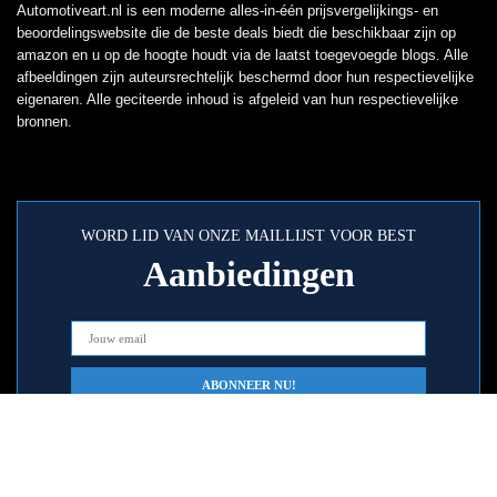
Automotiveart.nl is een moderne alles-in-één prijsvergelijkings- en
beoordelingswebsite die de beste deals biedt die beschikbaar zijn op
amazon en u op de hoogte houdt via de laatst toegevoegde blogs. Alle
afbeeldingen zijn auteursrechtelijk beschermd door hun respectievelijke
eigenaren. Alle geciteerde inhoud is afgeleid van hun respectievelijke
bronnen.
WORD LID VAN ONZE MAILLIJST VOOR BEST
Aanbiedingen