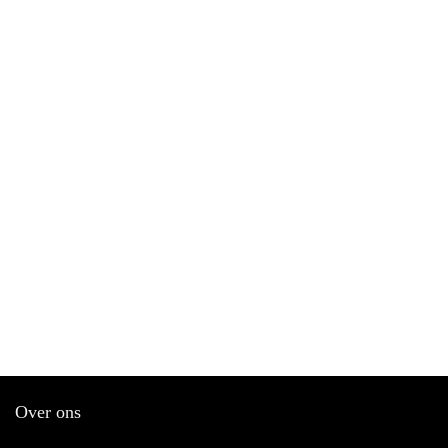
Over ons