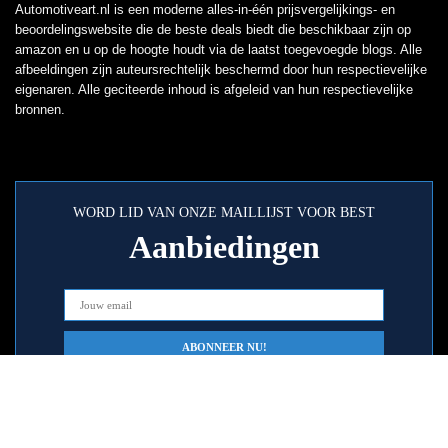
Automotiveart.nl is een moderne alles-in-één prijsvergelijkings- en
beoordelingswebsite die de beste deals biedt die beschikbaar zijn op
amazon en u op de hoogte houdt via de laatst toegevoegde blogs. Alle
afbeeldingen zijn auteursrechtelijk beschermd door hun respectievelijke
eigenaren. Alle geciteerde inhoud is afgeleid van hun respectievelijke
bronnen.
WORD LID VAN ONZE MAILLIJST VOOR BEST
Aanbiedingen