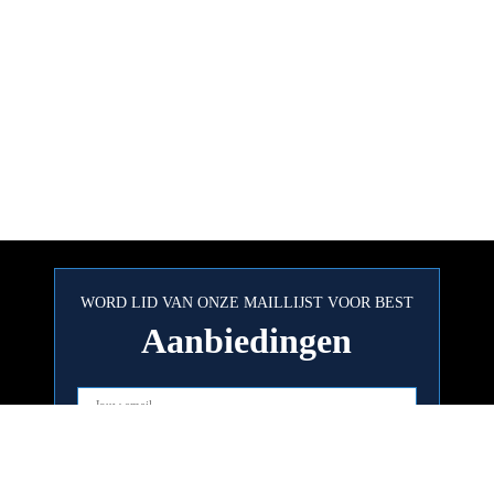
WORD LID VAN ONZE MAILLIJST VOOR BEST
Aanbiedingen