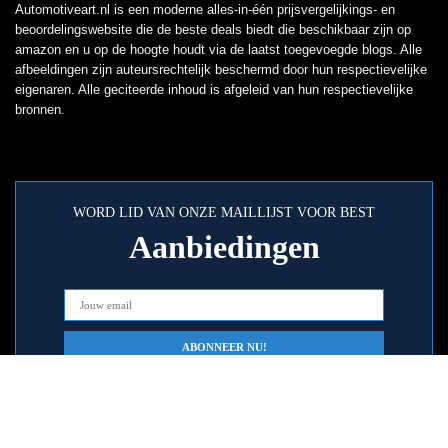
Automotiveart.nl is een moderne alles-in-één prijsvergelijkings- en
beoordelingswebsite die de beste deals biedt die beschikbaar zijn op
amazon en u op de hoogte houdt via de laatst toegevoegde blogs. Alle
afbeeldingen zijn auteursrechtelijk beschermd door hun respectievelijke
eigenaren. Alle geciteerde inhoud is afgeleid van hun respectievelijke
bronnen.
WORD LID VAN ONZE MAILLIJST VOOR BEST
Aanbiedingen