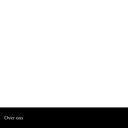
Over ons