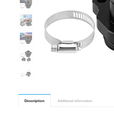
Description
Additional information