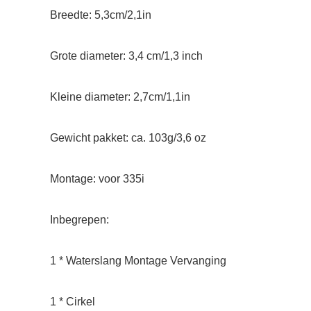
Breedte: 5,3cm/2,1in
Grote diameter: 3,4 cm/1,3 inch
Kleine diameter: 2,7cm/1,1in
Gewicht pakket: ca. 103g/3,6 oz
Montage: voor 335i
Inbegrepen:
1 * Waterslang Montage Vervanging
1 * Cirkel