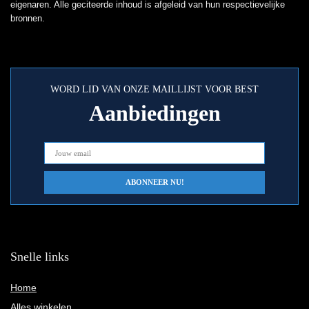
eigenaren. Alle geciteerde inhoud is afgeleid van hun respectievelijke
bronnen.
WORD LID VAN ONZE MAILLIJST VOOR BEST
Aanbiedingen
Snelle links
Home
Alles winkelen