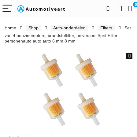
0
Home
Shop
Auto-onderdelen
Filters
Set
van 4 benzinemotors, brandstoffilter, universeel Sprit Filter
personenauto auto auto 6 mm 8 mm