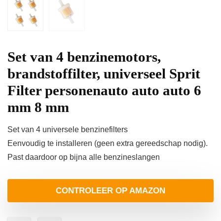
Set van 4 benzinemotors,
brandstoffilter, universeel Sprit
Filter personenauto auto auto 6
mm 8 mm
Set van 4 universele benzinefilters
Eenvoudig te installeren (geen extra gereedschap nodig).
Past daardoor op bijna alle benzineslangen
CONTROLEER OP AMAZON