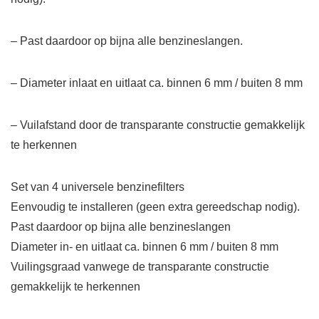
– Past daardoor op bijna alle benzineslangen.
– Diameter inlaat en uitlaat ca. binnen 6 mm / buiten 8 mm
– Vuilafstand door de transparante constructie gemakkelijk
te herkennen
Set van 4 universele benzinefilters
Eenvoudig te installeren (geen extra gereedschap nodig).
Past daardoor op bijna alle benzineslangen
Diameter in- en uitlaat ca. binnen 6 mm / buiten 8 mm
Vuilingsgraad vanwege de transparante constructie
gemakkelijk te herkennen