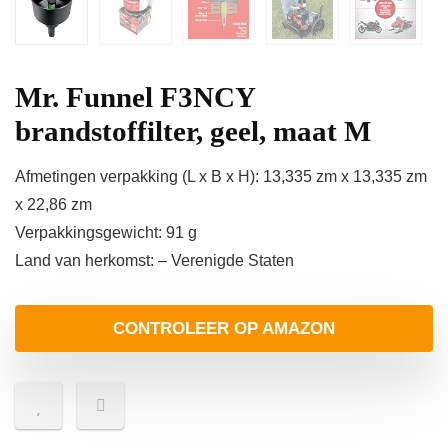
Mr. Funnel F3NCY
brandstoffilter, geel, maat M
Afmetingen verpakking (L x B x H): 13,335 zm x 13,335 zm
x 22,86 zm
Verpakkingsgewicht: 91 g
Land van herkomst: – Verenigde Staten
CONTROLEER OP AMAZON