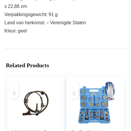
x 22,86 zm
Verpakkingsgewicht: 91 g
Land van herkomst: – Verenigde Staten
Kleur: geel
Related Products