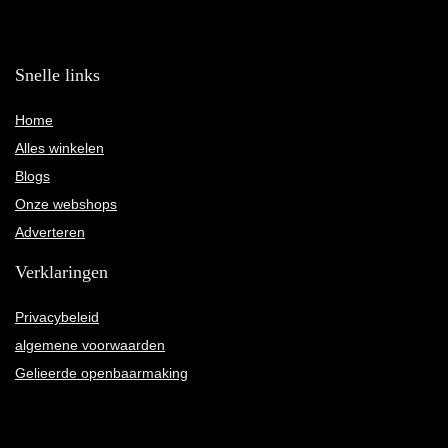
Snelle links
Home
Alles winkelen
Blogs
Onze webshops
Adverteren
Verklaringen
Privacybeleid
algemene voorwaarden
Gelieerde openbaarmaking