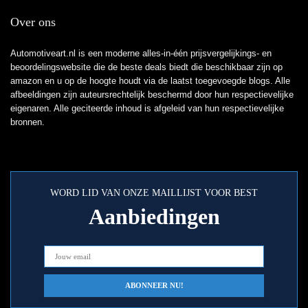
Over ons
Automotiveart.nl is een moderne alles-in-één prijsvergelijkings- en
beoordelingswebsite die de beste deals biedt die beschikbaar zijn op
amazon en u op de hoogte houdt via de laatst toegevoegde blogs. Alle
afbeeldingen zijn auteursrechtelijk beschermd door hun respectievelijke
eigenaren. Alle geciteerde inhoud is afgeleid van hun respectievelijke
bronnen.
WORD LID VAN ONZE MAILLIJST VOOR BEST
Aanbiedingen