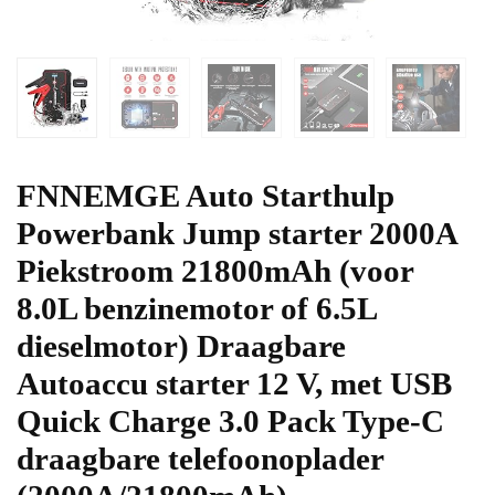
FNNEMGE Auto Starthulp
Powerbank Jump starter 2000A
Piekstroom 21800mAh (voor
8.0L benzinemotor of 6.5L
dieselmotor) Draagbare
Autoaccu starter 12 V, met USB
Quick Charge 3.0 Pack Type-C
draagbare telefoonoplader