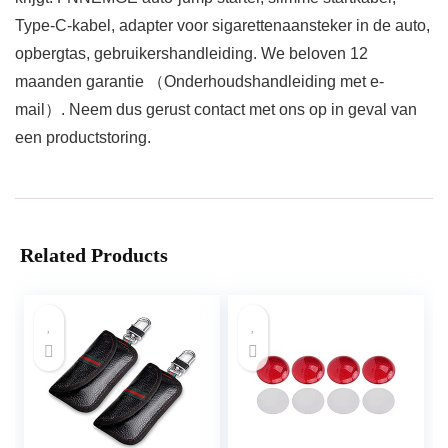
Type-C-kabel, adapter voor sigarettenaansteker in de auto,
opbergtas, gebruikershandleiding. We beloven 12
maanden garantie （Onderhoudshandleiding met e-
mail）. Neem dus gerust contact met ons op in geval van
een productstoring.
Related Products