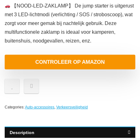
【NOOD-LED-ZAKLAMP】 De jump starter is uitgerust
met 3 LED-lichtmodi (verlichting / SOS / stroboscoop), wat
zorgt voor meer gemak bij nachtelijk gebruik. Deze
multifunctionele zaklamp is ideaal voor kamperen,
buitenshuis, noodgevallen, reizen, enz.
CONTROLEER OP AMAZON
Categories:
Auto-accessoires
,
Verkeersveiligheid
Description