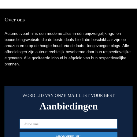
Over ons
Automotiveart.nl is een moderne alles-in-één prijsvergelijkings- en
beoordelingswebsite die de beste deals biedt die beschikbaar zijn op
amazon en u op de hoogte houdt via de laatst toegevoegde blogs. Alle
afbeeldingen zijn auteursrechtelijk beschermd door hun respectievelijke
eigenaren. Alle geciteerde inhoud is afgeleid van hun respectievelijke
bronnen.
WORD LID VAN ONZE MAILLIJST VOOR BEST
Aanbiedingen