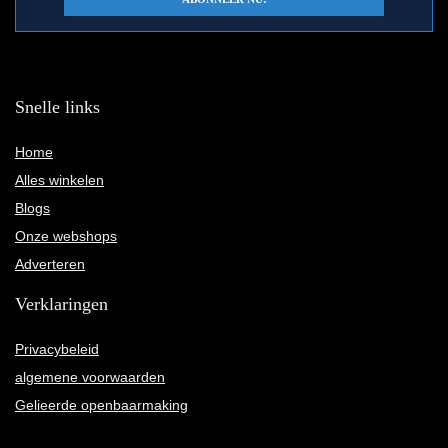
Snelle links
Home
Alles winkelen
Blogs
Onze webshops
Adverteren
Verklaringen
Privacybeleid
algemene voorwaarden
Gelieerde openbaarmaking