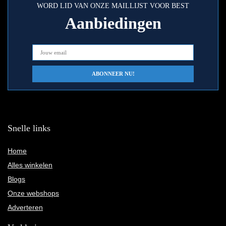
WORD LID VAN ONZE MAILLIJST VOOR BEST
Aanbiedingen
Snelle links
Home
Alles winkelen
Blogs
Onze webshops
Adverteren