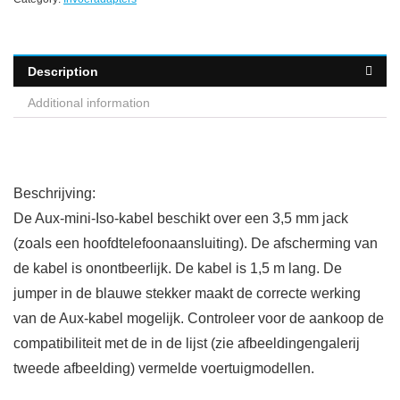
Description
Additional information
Beschrijving:
De Aux-mini-Iso-kabel beschikt over een 3,5 mm jack
(zoals een hoofdtelefoonaansluiting). De afscherming van
de kabel is onontbeerlijk. De kabel is 1,5 m lang. De
jumper in de blauwe stekker maakt de correcte werking
van de Aux-kabel mogelijk. Controleer voor de aankoop de
compatibiliteit met de in de lijst (zie afbeeldingengalerij
tweede afbeelding) vermelde voertuigmodellen.