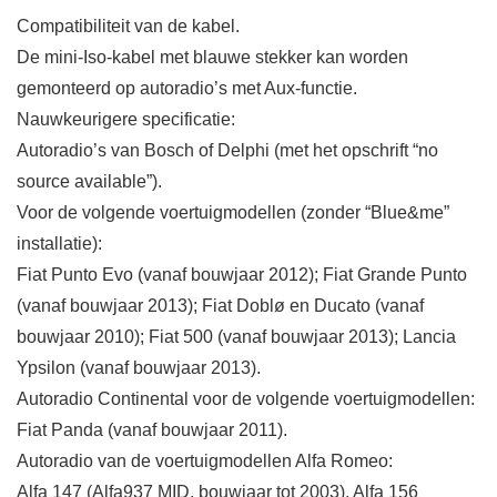
Compatibiliteit van de kabel.
De mini-Iso-kabel met blauwe stekker kan worden
gemonteerd op autoradio’s met Aux-functie.
Nauwkeurigere specificatie:
Autoradio’s van Bosch of Delphi (met het opschrift “no
source available”).
Voor de volgende voertuigmodellen (zonder “Blue&me”
installatie):
Fiat Punto Evo (vanaf bouwjaar 2012); Fiat Grande Punto
(vanaf bouwjaar 2013); Fiat Doblø en Ducato (vanaf
bouwjaar 2010); Fiat 500 (vanaf bouwjaar 2013); Lancia
Ypsilon (vanaf bouwjaar 2013).
Autoradio Continental voor de volgende voertuigmodellen:
Fiat Panda (vanaf bouwjaar 2011).
Autoradio van de voertuigmodellen Alfa Romeo:
Alfa 147 (Alfa937 MID, bouwjaar tot 2003), Alfa 156