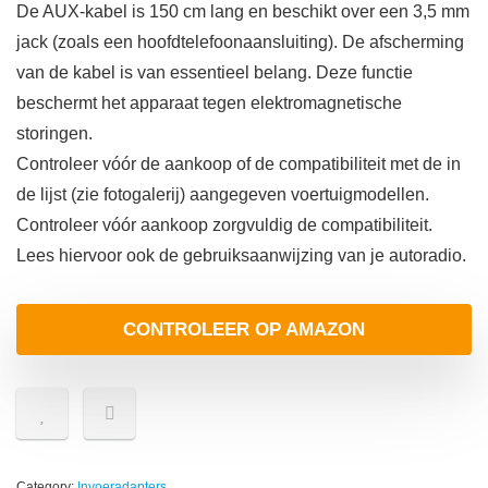
De AUX-kabel is 150 cm lang en beschikt over een 3,5 mm
jack (zoals een hoofdtelefoonaansluiting). De afscherming
van de kabel is van essentieel belang. Deze functie
beschermt het apparaat tegen elektromagnetische
storingen.
Controleer vóór de aankoop of de compatibiliteit met de in
de lijst (zie fotogalerij) aangegeven voertuigmodellen.
Controleer vóór aankoop zorgvuldig de compatibiliteit.
Lees hiervoor ook de gebruiksaanwijzing van je autoradio.
CONTROLEER OP AMAZON
Category:
Invoeradapters