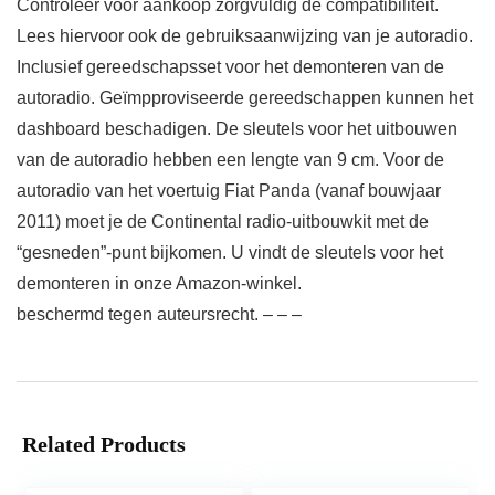
Controleer vóór aankoop zorgvuldig de compatibiliteit.
Lees hiervoor ook de gebruiksaanwijzing van je autoradio.
Inclusief gereedschapsset voor het demonteren van de
autoradio. Geïmpproviseerde gereedschappen kunnen het
dashboard beschadigen. De sleutels voor het uitbouwen
van de autoradio hebben een lengte van 9 cm. Voor de
autoradio van het voertuig Fiat Panda (vanaf bouwjaar
2011) moet je de Continental radio-uitbouwkit met de
“gesneden”-punt bijkomen. U vindt de sleutels voor het
demonteren in onze Amazon-winkel.
beschermd tegen auteursrecht. – – –
Related Products