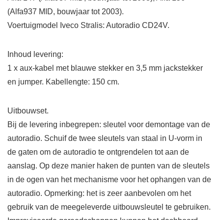
(Alfa937 MID, bouwjaar tot 2003).
Voertuigmodel Iveco Stralis: Autoradio CD24V.
Inhoud levering:
1 x aux-kabel met blauwe stekker en 3,5 mm jackstekker
en jumper. Kabellengte: 150 cm.
Uitbouwset.
Bij de levering inbegrepen: sleutel voor demontage van de
autoradio. Schuif de twee sleutels van staal in U-vorm in
de gaten om de autoradio te ontgrendelen tot aan de
aanslag. Op deze manier haken de punten van de sleutels
in de ogen van het mechanisme voor het ophangen van de
autoradio. Opmerking: het is zeer aanbevolen om het
gebruik van de meegeleverde uitbouwsleutel te gebruiken.