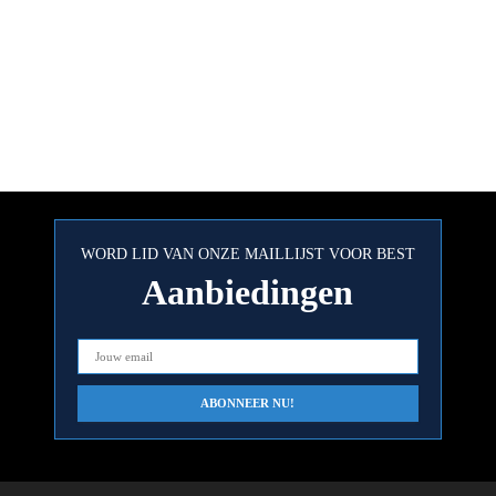
WORD LID VAN ONZE MAILLIJST VOOR BEST
Aanbiedingen