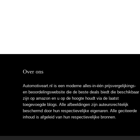
Over ons
Automotiveart.nl is een moderne alles-in-één prijsvergelijkings-
en beoordelingswebsite die de beste deals biedt die beschikbaar
zijn op amazon en u op de hoogte houdt via de laatst
toegevoegde blogs. Alle afbeeldingen zijn auteursrechtelijk
beschermd door hun respectievelijke eigenaren. Alle geciteerde
inhoud is afgeleid van hun respectievelijke bronnen.