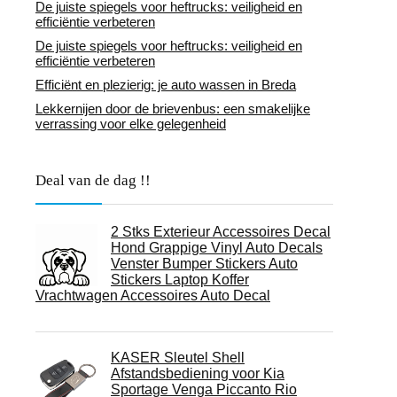
De juiste spiegels voor heftrucks: veiligheid en
efficiëntie verbeteren
De juiste spiegels voor heftrucks: veiligheid en
efficiëntie verbeteren
Efficiënt en plezierig: je auto wassen in Breda
Lekkernijen door de brievenbus: een smakelijke
verrassing voor elke gelegenheid
Deal van de dag !!
2 Stks Exterieur Accessoires Decal
Hond Grappige Vinyl Auto Decals
Venster Bumper Stickers Auto
Stickers Laptop Koffer
Vrachtwagen Accessoires Auto Decal
KASER Sleutel Shell
Afstandsbediening voor Kia
Sportage Venga Piccanto Rio